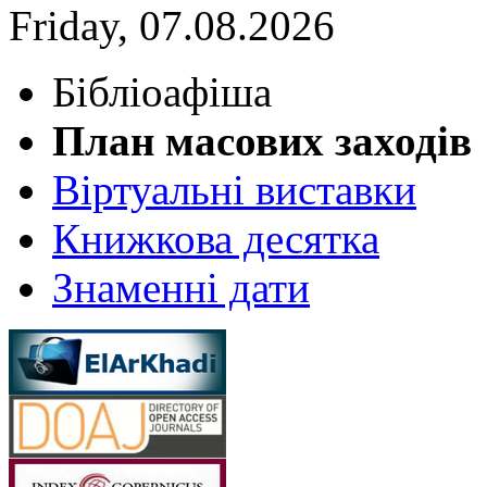
Friday, 07.08.2026
Бібліоафіша
План масових заходів
Віртуальні виставки
Книжкова десятка
Знаменні дати